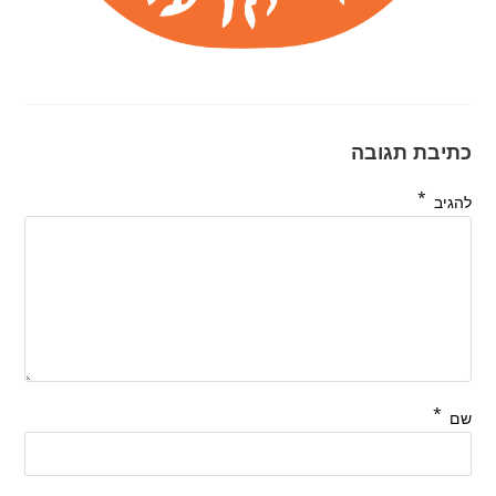
כתיבת תגובה
*
להגיב
*
שם