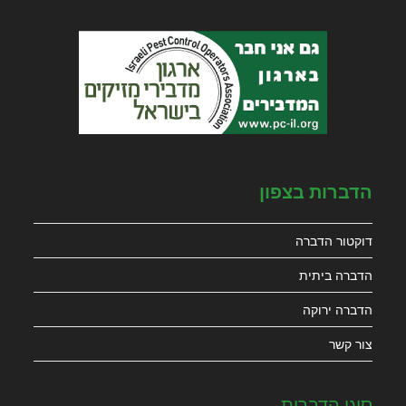
הדברות בצפון
דוקטור הדברה
הדברה ביתית
הדברה ירוקה
צור קשר
סוגי הדברות