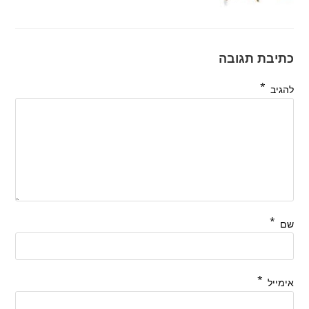
כתיבת תגובה
*
להגיב
*
שם
*
אימייל