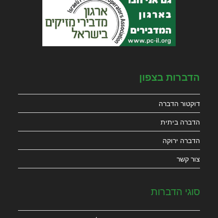
הדברות בצפון
דוקטור הדברה
הדברה ביתית
הדברה ירוקה
צור קשר
סוגי הדברות