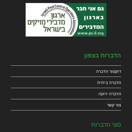
הדברות בצפון
דוקטור הדברה
הדברה ביתית
הדברה ירוקה
צור קשר
סוגי הדברות