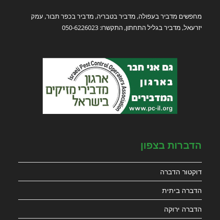
מחפשים מדביר בעפולה, מדביר בטבריה, מדביר בכפר תבור, עמק
יזרעאל, מדביר בגליל התחתון, התקשרו: 050-6226023
הדברות בצפון
דוקטור הדברה
הדברה ביתית
הדברה ירוקה