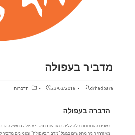
מדביר בעפולה
drhadbara
23/03/2018
הדברות
הדברה בעפולה
בשנים האחרונות חלה עליה במודעות תושבי עפולה בנושא ההדברה
מאזרחי העיר מחפשים בגוגל "מדביר בעפולה" ומזמינים מדביר לב