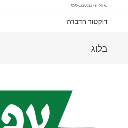
שי חליוה - 050-6226023
דוקטור הדברה
בלוג