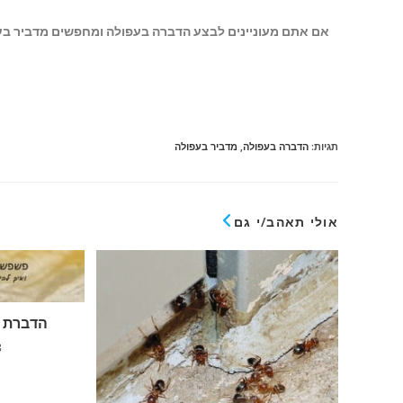
אם אתם מעוניינים לבצע הדברה בעפולה ומחפשים מדביר בעפולה, התק
תגיות
:
הדברה בעפולה
,
מדביר בעפולה
אולי תאהב/י גם
הדברת 
8