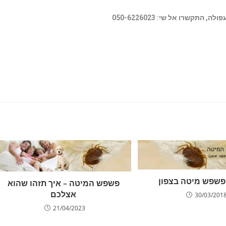
שרו אל שי: 050-6226023
פשפש מיטה בצפון
פשפש המיטה – איך תזהו שהוא
אצלכם
30/03/201
21/04/2023