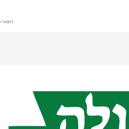
דוקטור 